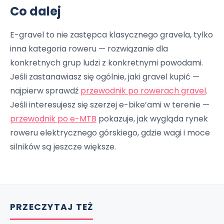
Co dalej
E-gravel to nie zastępca klasycznego gravela, tylko
inna kategoria roweru — rozwiązanie dla
konkretnych grup ludzi z konkretnymi powodami.
Jeśli zastanawiasz się ogólnie, jaki gravel kupić —
najpierw sprawdź
przewodnik po rowerach gravel
.
Jeśli interesujesz się szerzej e-bike’ami w terenie —
przewodnik po e-MTB
pokazuje, jak wygląda rynek
roweru elektrycznego górskiego, gdzie wagi i moce
silników są jeszcze większe.
PRZECZYTAJ TEŻ