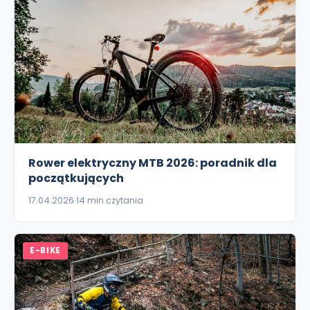
Rower elektryczny MTB 2026: poradnik dla
początkujących
17.04.2026
14 min czytania
E-BIKE