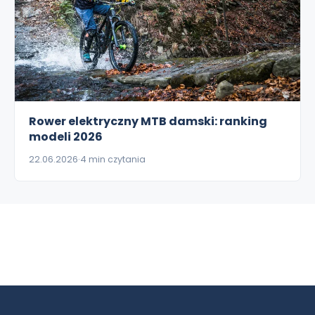
Rower elektryczny MTB damski: ranking
modeli 2026
22.06.2026
4 min czytania