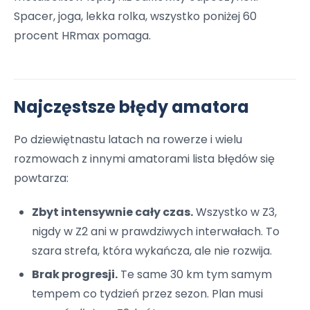
Spacer, joga, lekka rolka, wszystko poniżej 60
procent HRmax pomaga.
Najczęstsze błędy amatora
Po dziewiętnastu latach na rowerze i wielu
rozmowach z innymi amatorami lista błędów się
powtarza:
Zbyt intensywnie cały czas.
Wszystko w Z3,
nigdy w Z2 ani w prawdziwych interwałach. To
szara strefa, która wykańcza, ale nie rozwija.
Brak progresji.
Te same 30 km tym samym
tempem co tydzień przez sezon. Plan musi