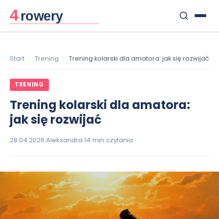
Szukaj:
Start
Trening
Trening kolarski dla amatora: jak się rozwijać
TRENING
Trening kolarski dla amatora:
jak się rozwijać
28.04.2026
·
Aleksandra
·
14 min czytania